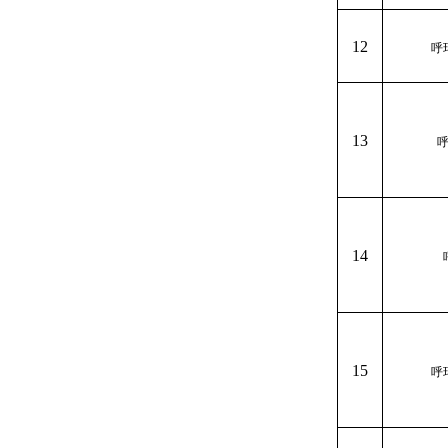
12
呼
13
14
15
呼