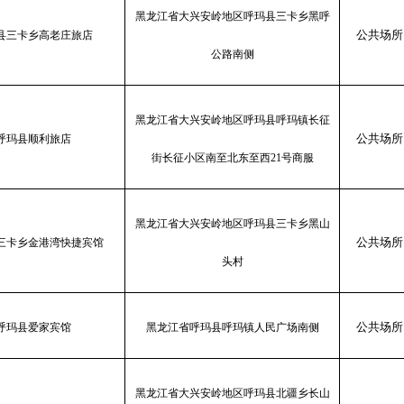
黑龙江省大兴安岭地区呼玛县三卡乡黑呼
公共场所
县三卡乡高老庄旅店
公路南侧
黑龙江省大兴安岭地区呼玛县呼玛镇长征
公共场所
呼玛县顺利旅店
街长征小区南至北东至西
21号商服
黑龙江省大兴安岭地区呼玛县三卡乡黑山
公共场所
三卡乡金港湾快捷宾馆
头村
公共场所
呼玛县爱家宾馆
黑龙江省呼玛县呼玛镇人民广场南侧
黑龙江省大兴安岭地区呼玛县北疆乡长山