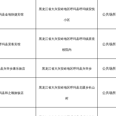
黑龙江省大兴安岭地区呼玛县呼玛镇安悦
公共场所
玛县金地快捷宾馆
小区
黑龙江省大兴安岭地区呼玛县呼玛镇原党
公共场所
呼玛县昊客宾馆
校院内
公共场所
玛县兴华乡康乐旅店
黑龙江省大兴安岭地区呼玛县兴华乡
黑龙江省大兴安岭地区呼玛县北疆乡长山
公共场所
玛县和之顺旅饭店
村