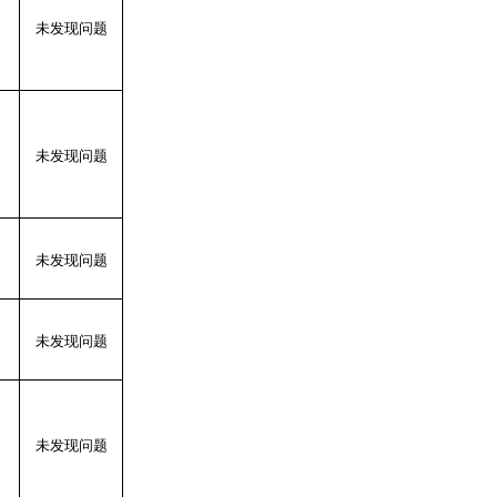
未发现问题
未发现问题
未发现问题
未发现问题
未发现问题