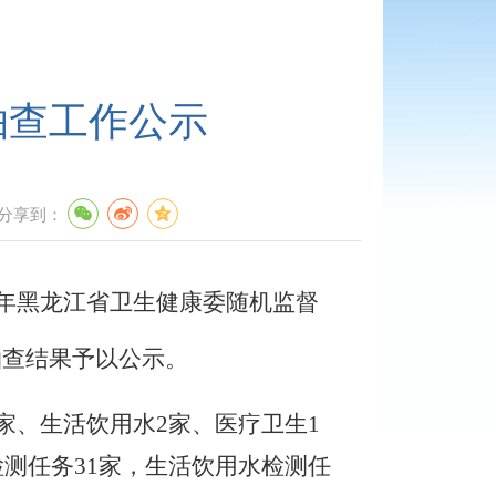
抽查工作公示
分享到：
年黑龙江省卫生健康委随机监督
抽查结果予以公示。
6家、生活饮用水2家、医疗卫生1
检测任务31家，生活饮用水检测任