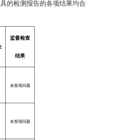
出具的检测报告的各项结果均合
监督检查
业
结果
未发现问题
未发现问题