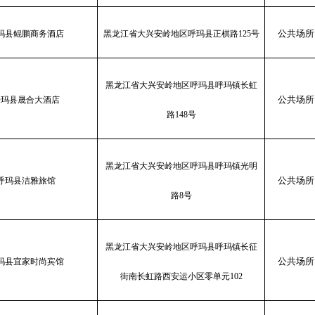
公共场所
玛县鲲鹏商务酒店
黑龙江省大兴安岭地区呼玛县正棋路
125号
黑龙江省大兴安岭地区呼玛县呼玛镇长虹
公共场所
呼玛县晟合大酒店
路
148号
黑龙江省大兴安岭地区呼玛县呼玛镇光明
公共场所
呼玛县洁雅旅馆
路
8号
黑龙江省大兴安岭地区呼玛县呼玛镇长征
公共场所
玛县宜家时尚宾馆
街南长虹路西安运小区零单元
102