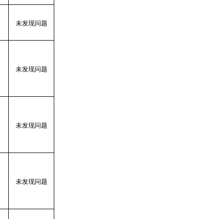
未发现问题
未发现问题
未发现问题
未发现问题