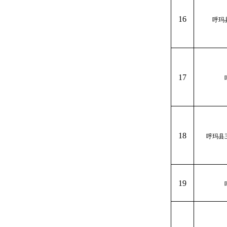
16
呼玛
17
18
呼玛县
19