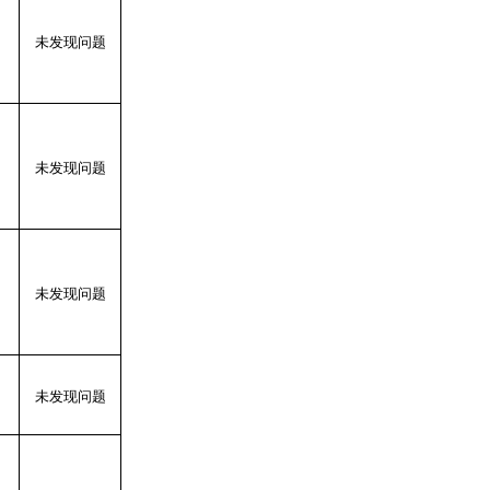
未发现问题
未发现问题
未发现问题
未发现问题