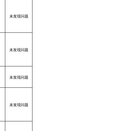
未发现问题
未发现问题
未发现问题
未发现问题