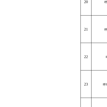
20
21
22
23
呼