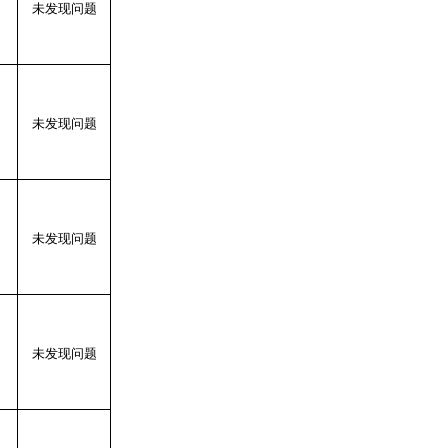
未发现问题
未发现问题
未发现问题
未发现问题