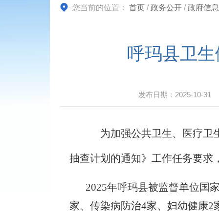
您当前的位置：
首页
/
政务公开
/
政府信息
呼玛县卫生
发布日期：
2025-10-31
为加强公共卫生、医疗卫
抽查计划的通知》工作任务要求
2025年呼玛县被监督单位国
家、传染病防治4家、妇幼健康2