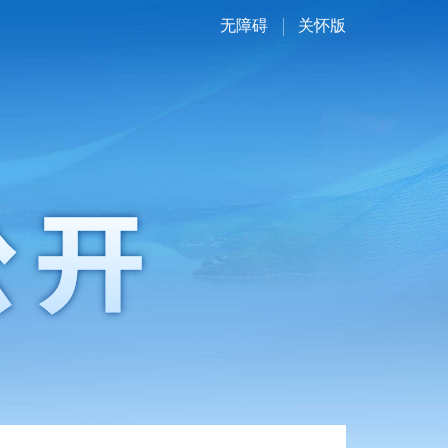
无障碍
关怀版