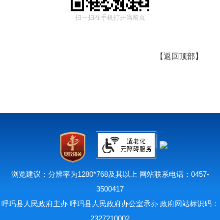
扫一扫在手机打开当前页
【
返回顶部
】
浏览建议：分辨率为1280*768及其以上 网站联系电话：0457-
3500417
呼玛县人民政府主办 呼玛县人民政府办公室承办 政府网站标识码：
2327210002