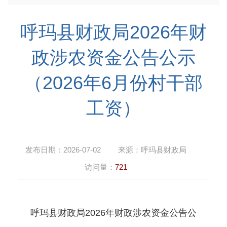
呼玛县财政局2026年财
政涉农资金公告公示
（2026年6月份村干部
工资）
发布日期：
2026-07-02
来源：
呼玛县财政局
访问量：
721
呼玛县财政局2026年财政涉农资金公告公