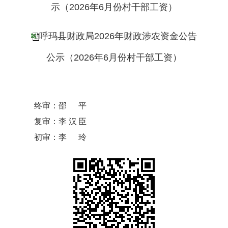
示（2026年6月份村干部工资）
呼玛县财政局2026年财政涉农资金公告
公示（2026年6月份村干部工资）
终审：
邵平
复审：
李汉臣
初审：
李玲