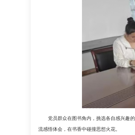
党员群众在图书角内，挑选各自感兴趣的
流感悟体会，在书香中碰撞思想火花。