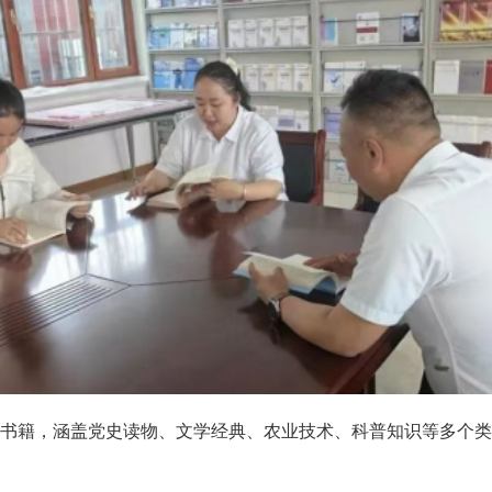
书籍，涵盖党史读物、文学经典、农业技术、科普知识等多个