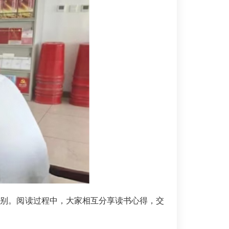
类别。阅读过程中，大家相互分享读书心得，交