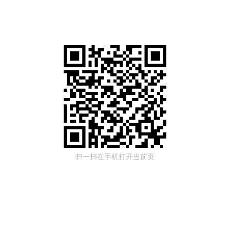
扫一扫在手机打开当前页