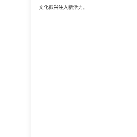
文化振兴注入新活力。