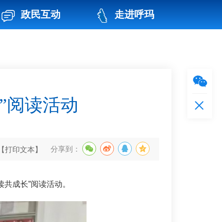
政民互动
走进呼玛
”阅读活动
【打印文本】
分享到：
阅读共成长”阅读活动。