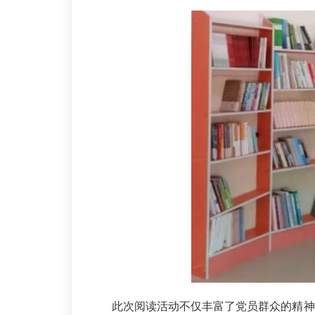
此次阅读活动不仅丰富了党员群众的精神