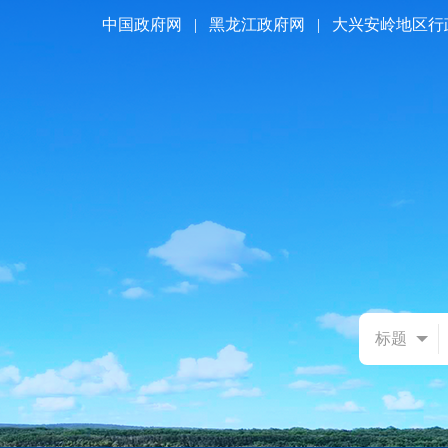
中国政府网
|
黑龙江政府网
|
大兴安岭地区行
标题