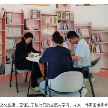
文化生活，更促进了彼此间的交流与学习。未来，韩家园镇将