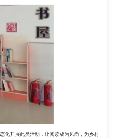
常态化开展此类活动，让阅读成为风尚，为乡村