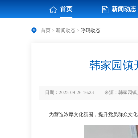
首页
新闻动态
首页
>
新闻动态
>
呼玛动态
韩家园镇
日期：
2025-09-26 16:23
来源：
韩家园镇
为营造浓厚文化氛围，提升党员群众文化