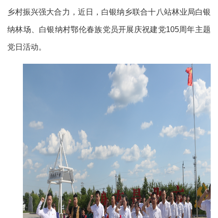
乡村振兴强大合力，近日，白银纳乡联合十八站林业局白银
纳林场、白银纳村鄂伦春族党员开展庆祝建党105周年主题
党日活动。