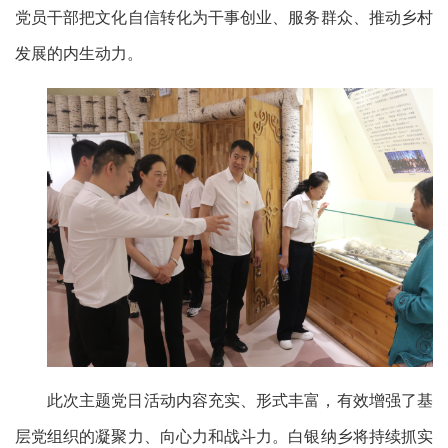
党员干部把文化自信转化为干事创业、服务群众、推动乡村
发展的内生动力。
此次主题党日活动内容充实、形式丰富，有效增强了基
层党组织的凝聚力、向心力和战斗力。白银纳乡将持续抓实