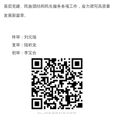
基层党建、民族团结和民生服务各项工作，奋力谱写高质量
发展新篇章。
终审：
刘元瑞
复审：
陆积龙
初审：
李宝合
扫一扫在手机打开当前页